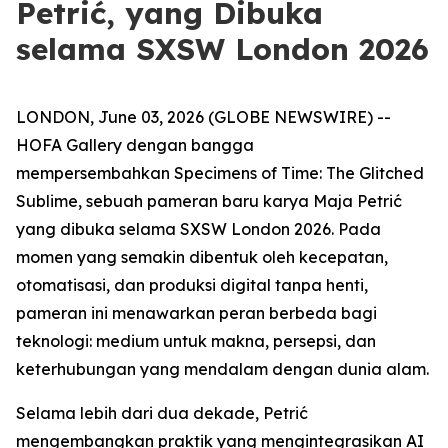
Petrić, yang Dibuka
selama SXSW London 2026
LONDON, June 03, 2026 (GLOBE NEWSWIRE) --
HOFA Gallery dengan bangga
mempersembahkan
Specimens of Time: The Glitched
Sublime
, sebuah pameran baru karya Maja Petrić
yang dibuka selama SXSW London 2026. Pada
momen yang semakin dibentuk oleh kecepatan,
otomatisasi, dan produksi digital tanpa henti,
pameran ini menawarkan peran berbeda bagi
teknologi: medium untuk makna, persepsi, dan
keterhubungan yang mendalam dengan dunia alam.
Selama lebih dari dua dekade, Petrić
mengembangkan praktik yang mengintegrasikan AI