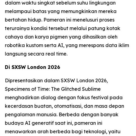
dalam waktu singkat sebelum suhu lingkungan
melampaui batas yang memungkinkan mereka
bertahan hidup. Pameran ini menelusuri proses
terurainya kondisi tersebut melalui patung kotak
cahaya dan karya pigmen yang dihasilkan oleh
robotika kustom serta AI, yang merespons data iklim
langsung secara real time.
Di SXSW London 2026
Dipresentasikan dalam SXSW London 2026,
Specimens of Time: The Glitched Sublime
menghadirkan dialog dengan fokus festival pada
kecerdasan buatan, otomatisasi, dan masa depan
pengalaman manusia. Berbeda dengan banyak
budaya AI generatif saat ini, pameran ini
menawarkan arah berbeda bagi teknologi, yaitu