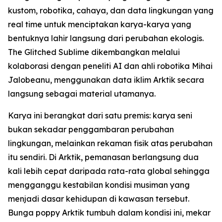
kustom, robotika, cahaya, dan data lingkungan yang
real time untuk menciptakan karya-karya yang
bentuknya lahir langsung dari perubahan ekologis.
The Glitched Sublime dikembangkan melalui
kolaborasi dengan peneliti AI dan ahli robotika Mihai
Jalobeanu, menggunakan data iklim Arktik secara
langsung sebagai material utamanya.
Karya ini berangkat dari satu premis: karya seni
bukan sekadar penggambaran perubahan
lingkungan, melainkan rekaman fisik atas perubahan
itu sendiri. Di Arktik, pemanasan berlangsung dua
kali lebih cepat daripada rata-rata global sehingga
mengganggu kestabilan kondisi musiman yang
menjadi dasar kehidupan di kawasan tersebut.
Bunga poppy Arktik tumbuh dalam kondisi ini, mekar