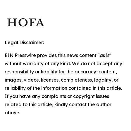
Legal Disclaimer:
EIN Presswire provides this news content "as is"
without warranty of any kind. We do not accept any
responsibility or liability for the accuracy, content,
images, videos, licenses, completeness, legality, or
reliability of the information contained in this article.
If you have any complaints or copyright issues
related to this article, kindly contact the author
above.