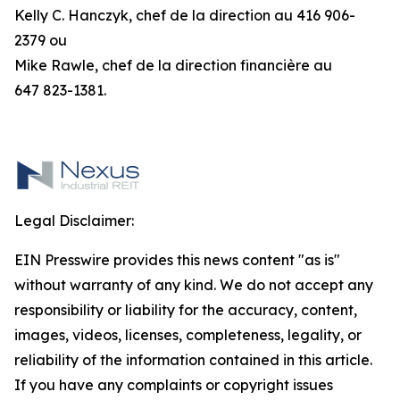
Kelly C. Hanczyk, chef de la direction au 416 906-
2379 ou
Mike Rawle, chef de la direction financière au
647 823-1381.
Legal Disclaimer:
EIN Presswire provides this news content "as is"
without warranty of any kind. We do not accept any
responsibility or liability for the accuracy, content,
images, videos, licenses, completeness, legality, or
reliability of the information contained in this article.
If you have any complaints or copyright issues