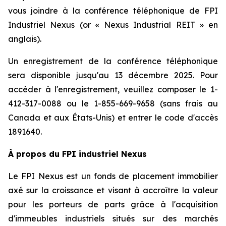
vous joindre à la conférence téléphonique de FPI
Industriel Nexus (or « Nexus Industrial REIT » en
anglais).
Un enregistrement de la conférence téléphonique
sera disponible jusqu'au 13 décembre 2025. Pour
accéder à l'enregistrement, veuillez composer le 1-
412-317-0088 ou le 1-855-669-9658 (sans frais au
Canada et aux États-Unis) et entrer le code d'accès
1891640.
À propos du FPI industriel Nexus
Le FPI Nexus est un fonds de placement immobilier
axé sur la croissance et visant à accroître la valeur
pour les porteurs de parts grâce à l'acquisition
d'immeubles industriels situés sur des marchés