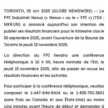
TORONTO, 03 oct. 2025 (GLOBE NEWSWIRE) -- Le
FPI Industriel Nexus (« Nexus » ou le « FPI ») (TSX :
NXR.UN) a annoncé aujourd'hui son intention de
publier ses résultats financiers pour le trimestre clos le
30 septembre 2025, avant l'ouverture de la Bourse de
Toronto le jeudi 13 novembre 2025.
La direction du FPI tiendra une conférence
téléphonique à 10 h 00, heure normale de l'Est, le
jeudi 13 novembre 2025, afin de passer en revue les
résultats financiers et les activités.
Pour participer à la conférence téléphonique, veuillez
composer le 1-647-846-8414 ou le 1-833-752-3601
(sans frais au Canada et aux États-Unis) au moins
cinq minutes avant l'heure de début et demandez à