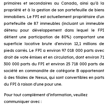
primaires et secondaires au Canada, ainsi qu'à la
propriété et à la gestion de son portefeuille de biens
immobiliers. Le FPI est actuellement propriétaire d'un
portefeuille de 87 immeubles (incluant un immeuble
détenu pour développement dans lequel le FPI
détient une participation de 80%) comportant une
superficie locative brute d'environ 12,1 millions de
pieds carrés. Le FPI a environ 97 018 000 parts avec
droit de vote émises et en circulation, dont environ 71
300 000 parts du FPI et environ 25 718 000 parts de
société en commandite de catégorie B appartenant
à des filiales de Nexus, qui sont convertibles en parts
du FPI à raison d'une pour une.
Pour tout complément d’information, veuillez
communiquer avec :