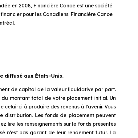
ndée en 2008, Financière Canoe est une société
 financier pour les Canadiens. Financière Canoe
tréal.
 diffusé aux États-Unis.
nt de capital de la valeur liquidative par part.
du montant total de votre placement initial. Un
 celui-ci à produire des revenus à l’avenir. Vous
e distribution. Les fonds de placement peuvent
lez lire les renseignements sur le fonds présentés
sé n’est pas garant de leur rendement futur. La