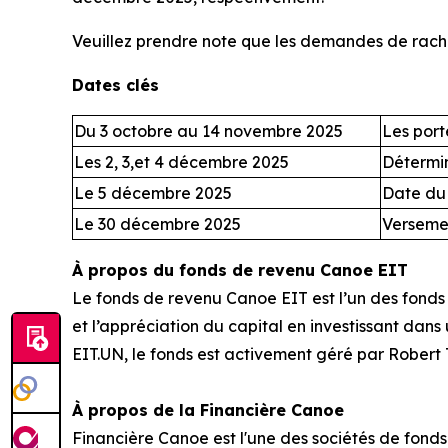
Veuillez prendre note que les demandes de rachat
Dates clés
Du 3 octobre au 14 novembre 2025
Les port
Les 2, 3,et 4 décembre 2025
Détermin
Le 5 décembre 2025
Date du 
Le 30 décembre 2025
Versemen
À propos du fonds de revenu Canoe EIT
Le fonds de revenu Canoe EIT est l’un des fonds 
et l’appréciation du capital en investissant dans
EIT.UN, le fonds est activement géré par Robert T
À propos de la Financière Canoe
Financière Canoe est l'une des sociétés de fon