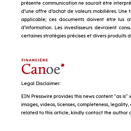
présente communication ne saurait être interpré
d’une offre d’achat de valeurs mobilières. Une
applicable; ces documents doivent être lus a
d’information. Les investisseurs devraient cons
certaines stratégies précises et divers produits 
Legal Disclaimer:
EIN Presswire provides this news content "as is" 
images, videos, licenses, completeness, legality, o
related to this article, kindly contact the author