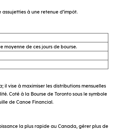
 assujetties à une retenue d’impôt.
ive moyenne de ces jours de bourse.
il vise à maximiser les distributions mensuelles
alité. Coté à la Bourse de Toronto sous le symbole
uille de Canoe Financial.
issance la plus rapide au Canada, gérer plus de